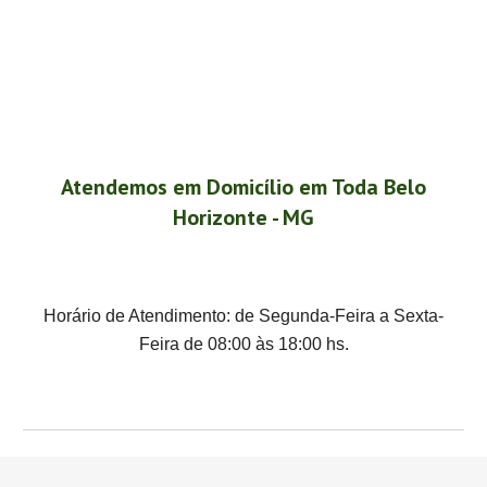
Atendemos em Domicílio em Toda Belo
Horizonte - MG
Horário de Atendimento: de Segunda-Feira a Sexta-
Feira de 08:00 às 18:00 hs.