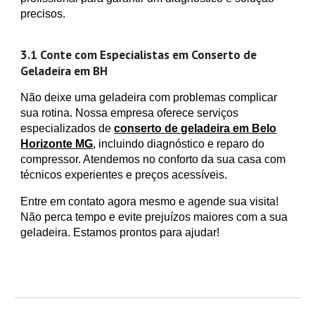
precisos.
3.1 Conte com Especialistas em Conserto de
Geladeira em BH
Não deixe uma geladeira com problemas complicar
sua rotina. Nossa empresa oferece serviços
especializados de
conserto de geladeira em Belo
Horizonte MG
, incluindo diagnóstico e reparo do
compressor. Atendemos no conforto da sua casa com
técnicos experientes e preços acessíveis.
Entre em contato agora mesmo e agende sua visita!
Não perca tempo e evite prejuízos maiores com a sua
geladeira. Estamos prontos para ajudar!