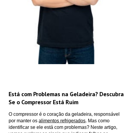
Está com Problemas na Geladeira? Descubra
Se o Compressor Está Ruim
O compressor é o coração da geladeira, responsável
por manter os
alimentos refrigerados
. Mas como
identificar se ele está com problemas? Neste artigo,