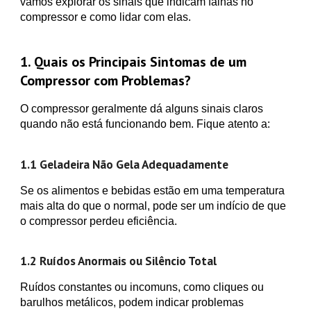
vamos explorar os sinais que indicam falhas no
compressor e como lidar com elas.
1. Quais os Principais Sintomas de um
Compressor com Problemas?
O compressor geralmente dá alguns sinais claros
quando não está funcionando bem. Fique atento a:
1.1 Geladeira Não Gela Adequadamente
Se os alimentos e bebidas estão em uma temperatura
mais alta do que o normal, pode ser um indício de que
o compressor perdeu eficiência.
1.2 Ruídos Anormais ou Silêncio Total
Ruídos constantes ou incomuns, como cliques ou
barulhos metálicos, podem indicar problemas