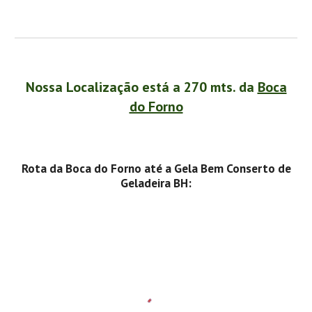
Nossa Localização está a 270 mts. da
Boca
do Forno
Rota da Boca do Forno até a Gela Bem Conserto de
Geladeira BH: