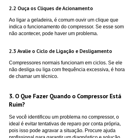
2.2 Ouça os Cliques de Acionamento
Ao ligar a geladeira, é comum ouvir um clique que
indica o funcionamento do compressor. Se esse som
não acontecer, pode haver um problema.
2.3 Avalie o Ciclo de Ligação e Desligamento
Compressores normais funcionam em ciclos. Se ele
não desliga ou liga com frequência excessiva, é hora
de chamar um técnico.
3. O Que Fazer Quando o Compressor Está
Ruim?
Se você identificou um problema no compressor, o
ideal é evitar tentativas de reparo por conta própria,
pois isso pode agravar a situação. Procure ajuda
profissional para garantir um diagnóstico e solução