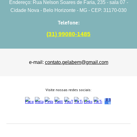
Endereço: Rua Nelson Soares de Faria, 235 - sala 07 -
Cidade Nova - Belo Horizonte - MG - CEP. 31170-030
Telefone:
(31) 99080-1485
e-mail:
contato.gelabem@gmail.com
Visite nossas redes sociais: