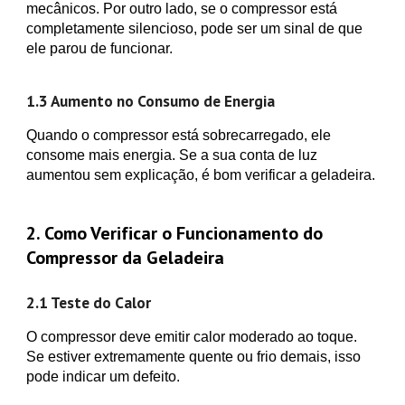
mecânicos. Por outro lado, se o compressor está
completamente silencioso, pode ser um sinal de que
ele parou de funcionar.
1.3 Aumento no Consumo de Energia
Quando o compressor está sobrecarregado, ele
consome mais energia. Se a sua conta de luz
aumentou sem explicação, é bom verificar a geladeira.
2. Como Verificar o Funcionamento do
Compressor da Geladeira
2.1 Teste do Calor
O compressor deve emitir calor moderado ao toque.
Se estiver extremamente quente ou frio demais, isso
pode indicar um defeito.