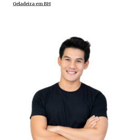
Geladeira em BH