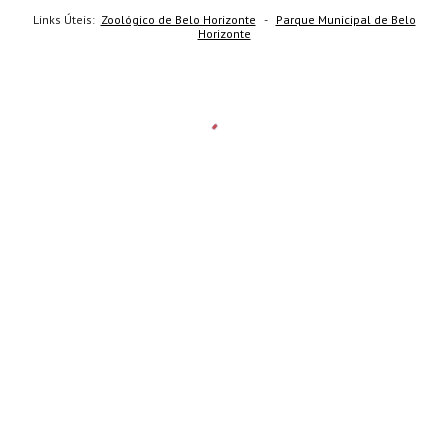
Links Úteis:
Zoológico de Belo Horizonte
-
Parque Municipal de Belo
Horizonte