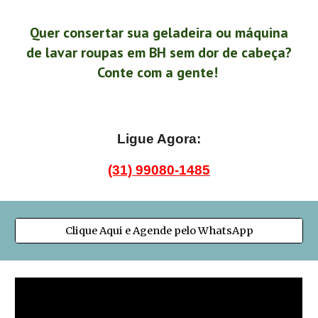
Quer consertar sua geladeira ou máquina
de lavar roupas em BH sem dor de cabeça?
Conte com a gente!
Ligue Agora:
(31) 99080-1485
Clique Aqui e Agende pelo WhatsApp